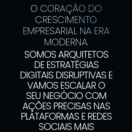
O CORAÇÃO DO
CRESCIMENTO
EMPRESARIAL NA ERA
MODERNA.
SOMOS ARQUITETOS
DE ESTRATÉGIAS
DIGITAIS DISRUPTIVAS E
VAMOS ESCALAR O
SEU NEGÓCIO COM
AÇÕES PRECISAS NAS
PLATAFORMAS E REDES
SOCIAIS MAIS