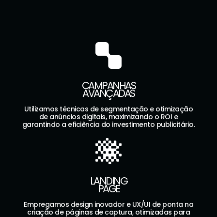
CAMPANHAS
AVANÇADAS
Utilizamos técnicas de segmentação e otimização
de anúncios digitais, maximizando o ROI e
garantindo a eficiência do investimento publicitário.
LANDING
PAGE
Empregamos design inovador e UX/UI de ponta na
criação de páginas de captura, otimizadas para