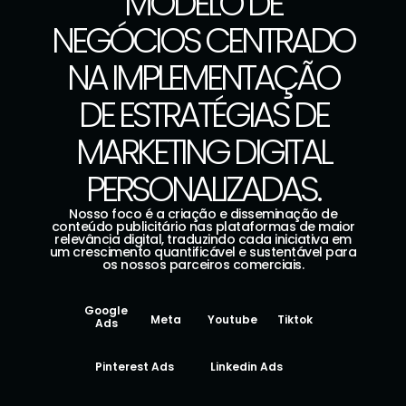
MODELO DE
NEGÓCIOS CENTRADO
NA IMPLEMENTAÇÃO
DE ESTRATÉGIAS DE
MARKETING DIGITAL
PERSONALIZADAS.
Nosso foco é a criação e disseminação de
conteúdo publicitário nas plataformas de maior
relevância digital, traduzindo cada iniciativa em
um crescimento quantificável e sustentável para
os nossos parceiros comerciais.
Google
Meta
Youtube
Tiktok
Ads
Pinterest Ads
Linkedin Ads