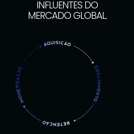
INFLUENTES DO
MERCADO GLOBAL.