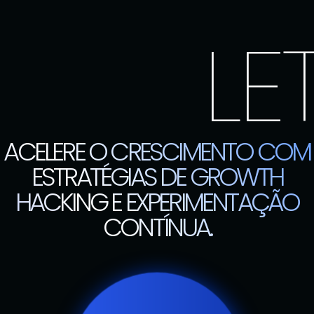
LET
ACELERE O CRESCIMENTO COM
ESTRATÉGIAS DE GROWTH
HACKING E EXPERIMENTAÇÃO
CONTÍNUA.