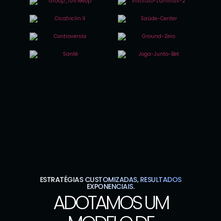
ESTRATÉGIAS CUSTOMIZADAS, RESULTADOS
EXPONENCIAIS.
ADOTAMOS UM